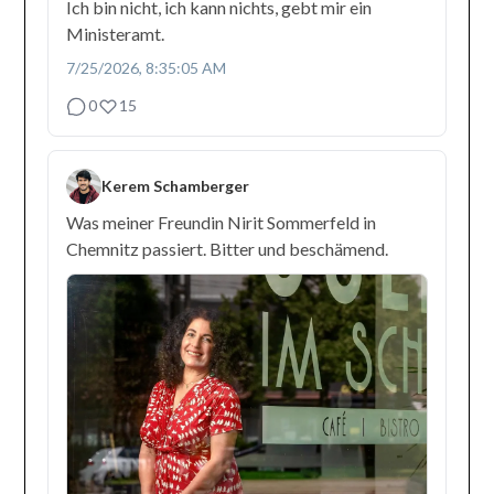
Ich bin nicht, ich kann nichts, gebt mir ein
Ministeramt.
7/25/2026, 8:35:05 AM
0
15
Kerem Schamberger
Was meiner Freundin Nirit Sommerfeld in
Chemnitz passiert. Bitter und beschämend.