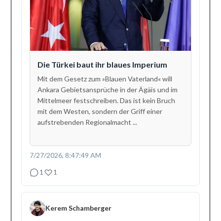
Die Türkei baut ihr blaues Imperium
Mit dem Gesetz zum »Blauen Vaterland« will
Ankara Gebietsansprüche in der Ägäis und im
Mittelmeer festschreiben. Das ist kein Bruch
mit dem Westen, sondern der Griff einer
aufstrebenden Regionalmacht ...
7/27/2026, 8:47:49 AM
1
1
Kerem Schamberger