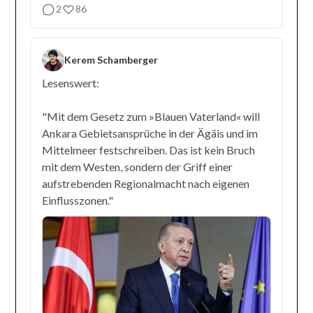
2
86
Kerem Schamberger
Lesenswert:
"Mit dem Gesetz zum »Blauen Vaterland« will
Ankara Gebietsansprüche in der Ägäis und im
Mittelmeer festschreiben. Das ist kein Bruch
mit dem Westen, sondern der Griff einer
aufstrebenden Regionalmacht nach eigenen
Einflusszonen."