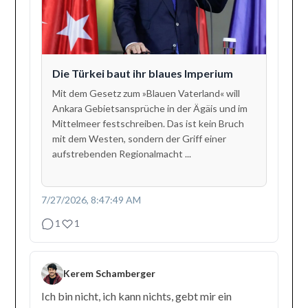
Die Türkei baut ihr blaues Imperium
Mit dem Gesetz zum »Blauen Vaterland« will
Ankara Gebietsansprüche in der Ägäis und im
Mittelmeer festschreiben. Das ist kein Bruch
mit dem Westen, sondern der Griff einer
aufstrebenden Regionalmacht ...
7/27/2026, 8:47:49 AM
1
1
Kerem Schamberger
Ich bin nicht, ich kann nichts, gebt mir ein