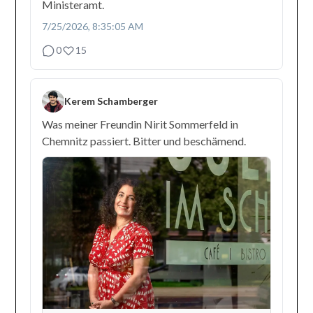
Ministeramt.
7/25/2026, 8:35:05 AM
0
15
Kerem Schamberger
Was meiner Freundin Nirit Sommerfeld in
Chemnitz passiert. Bitter und beschämend.