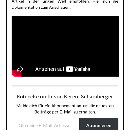
Artikel in der jungen Welt
empfohlen. Hier nun die
Dokumentation zum Anschauen:
Entdecke mehr von Kerem Schamberger
Melde dich für ein Abonnement an, um die neuesten
Beiträge per E-Mail zu erhalten.
GIB DEINE E-MAIL-ADRESSE EIN ...
Abonnieren