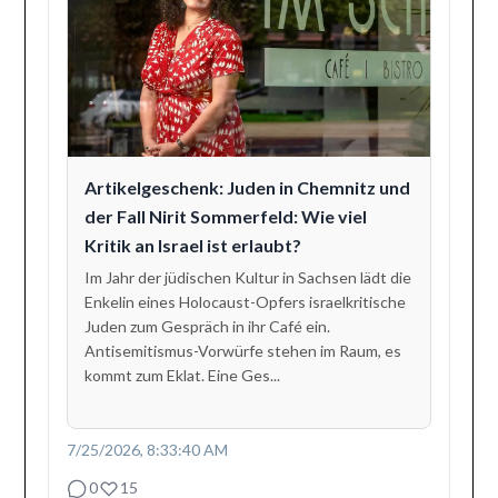
Artikelgeschenk: Juden in Chemnitz und
der Fall Nirit Sommerfeld: Wie viel
Kritik an Israel ist erlaubt?
Im Jahr der jüdischen Kultur in Sachsen lädt die
Enkelin eines Holocaust-Opfers israelkritische
Juden zum Gespräch in ihr Café ein.
Antisemitismus-Vorwürfe stehen im Raum, es
kommt zum Eklat. Eine Ges...
7/25/2026, 8:33:40 AM
0
15