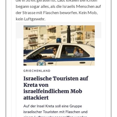
begann sogar alles, als die Israelis Menschen auf
der Strasse mit Flaschen beworfen. Kein Mob,
kein Luftgewehr.