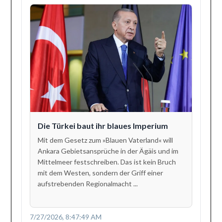
Die Türkei baut ihr blaues Imperium
Mit dem Gesetz zum »Blauen Vaterland« will
Ankara Gebietsansprüche in der Ägäis und im
Mittelmeer festschreiben. Das ist kein Bruch
mit dem Westen, sondern der Griff einer
aufstrebenden Regionalmacht ...
7/27/2026, 8:47:49 AM