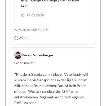
7/29/2026, 5:34:15 AM
2
86
Kerem Schamberger
Lesenswert:
"Mit dem Gesetz zum »Blauen Vaterland« will
Ankara Gebietsansprüche in der Ägäis und im
Mittelmeer festschreiben. Das ist kein Bruch
mit dem Westen, sondern der Griff einer
aufstrebenden Regionalmacht nach eigenen
Einflusszonen."