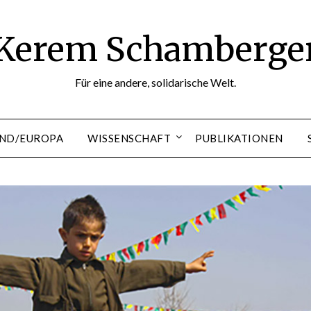
Kerem Schamberge
Für eine andere, solidarische Welt.
ND/EUROPA
WISSENSCHAFT
PUBLIKATIONEN