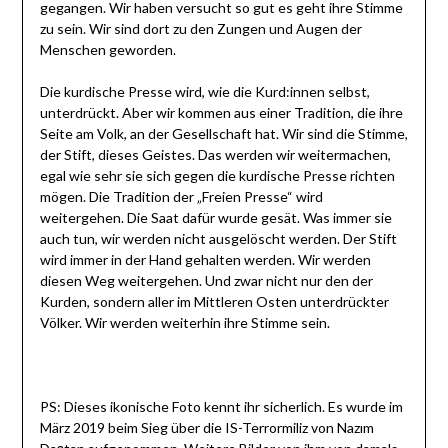
gegangen. Wir haben versucht so gut es geht ihre Stimme
zu sein. Wir sind dort zu den Zungen und Augen der
Menschen geworden.
Die kurdische Presse wird, wie die Kurd:innen selbst,
unterdrückt. Aber wir kommen aus einer Tradition, die ihre
Seite am Volk, an der Gesellschaft hat. Wir sind die Stimme,
der Stift, dieses Geistes. Das werden wir weitermachen,
egal wie sehr sie sich gegen die kurdische Presse richten
mögen. Die Tradition der „Freien Presse“ wird
weitergehen. Die Saat dafür wurde gesät. Was immer sie
auch tun, wir werden nicht ausgelöscht werden. Der Stift
wird immer in der Hand gehalten werden. Wir werden
diesen Weg weitergehen. Und zwar nicht nur den der
Kurden, sondern aller im Mittleren Osten unterdrückter
Völker. Wir werden weiterhin ihre Stimme sein.
PS: Dieses ikonische Foto kennt ihr sicherlich. Es wurde im
März 2019 beim Sieg über die IS-Terrormiliz von Nazım