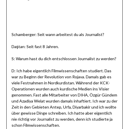
Schamberger: Seit wann arbeitest du als Journalist?
Daştan: Seit fast 8 Jahren.
S: Warum hast du dich entschlossen Journalist zu werden?
D: Ich habe eigentlich Filmwissenschaften studiert. Das
war zu Beginn der Revolution von Rojava. Damals gab es
viele Festnahmen in Nordkurdistan. Während der KCK-
Operationen wurden auch kurdische Medien ins Visier
genommen. Fast alle Mitarbeiter von DIHA, Özgür Gündem
und Azadiya Welat wurden damals inhaftiert. Ich war zu der
Zeit in den Gebieten Antep, Urfa, Diyarbakir und ich wollte
über gewisse Dinge schreiben. Ich hatte aber eigentlich
nie richtig vor Journalist zu werden, denn ich studierte ja
schon Filmwissenschaften.