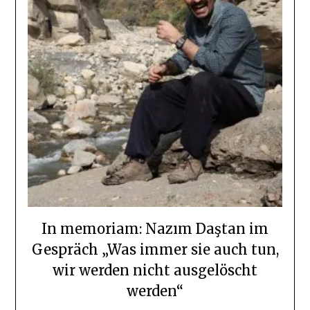
In memoriam: Nazım Daştan im
Gespräch „Was immer sie auch tun,
wir werden nicht ausgelöscht
werden“