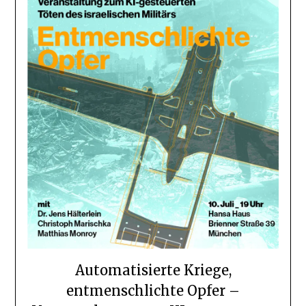
Automatisierte Kriege,
entmenschlichte Opfer –