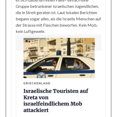
Gruppe betrunkener israelischen Jugendlichen,
die in Streit geraten ist. Laut lokalen Berichten
begann sogar alles, als die Israelis Menschen auf
der Strasse mit Flaschen beworfen. Kein Mob,
kein Luftgewehr.