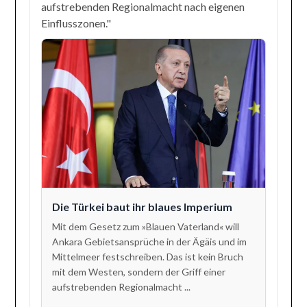
aufstrebenden Regionalmacht nach eigenen
Einflusszonen."
Die Türkei baut ihr blaues Imperium
Mit dem Gesetz zum »Blauen Vaterland« will
Ankara Gebietsansprüche in der Ägäis und im
Mittelmeer festschreiben. Das ist kein Bruch
mit dem Westen, sondern der Griff einer
aufstrebenden Regionalmacht ...