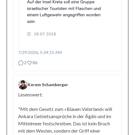
7/29/2026, 5:34:15 AM
2
86
Kerem Schamberger
Lesenswert:
"Mit dem Gesetz zum »Blauen Vaterland« will
Ankara Gebietsansprüche in der Ägäis und im
Mittelmeer festschreiben. Das ist kein Bruch
mit dem Westen, sondern der Griff einer