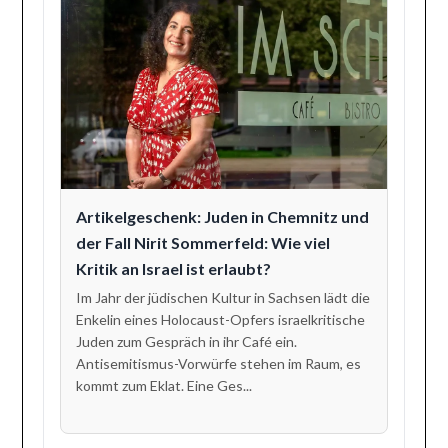
Artikelgeschenk: Juden in Chemnitz und
der Fall Nirit Sommerfeld: Wie viel
Kritik an Israel ist erlaubt?
Im Jahr der jüdischen Kultur in Sachsen lädt die
Enkelin eines Holocaust-Opfers israelkritische
Juden zum Gespräch in ihr Café ein.
Antisemitismus-Vorwürfe stehen im Raum, es
kommt zum Eklat. Eine Ges...