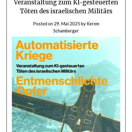
Veranstaltung zum KI-gesteuerten
Töten des israelischen Militärs
Posted on
29. Mai 2025
by
Kerem
Schamberger