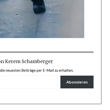
on Kerem Schamberger
die neuesten Beiträge per E-Mail zu erhalten.
Abonnieren