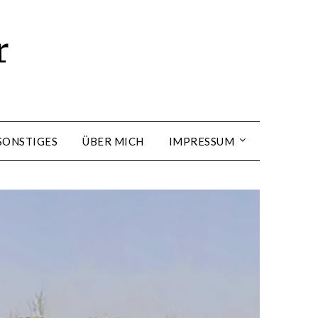
r
SONSTIGES
ÜBER MICH
IMPRESSUM