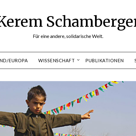
Kerem Schamberge
Für eine andere, solidarische Welt.
ND/EUROPA
WISSENSCHAFT
PUBLIKATIONEN