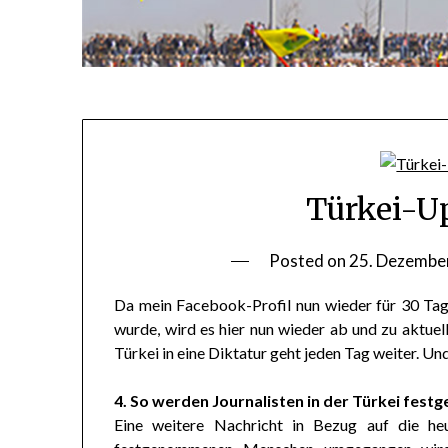
Türkei-Up
Posted on
25. Dezembe
Da mein Facebook-Profil nun wieder für 30 Tag
wurde, wird es hier nun wieder ab und zu aktu
Türkei in eine Diktatur geht jeden Tag weiter. U
4. So werden Journalisten in der Türkei fes
Eine weitere Nachricht in Bezug auf die heut