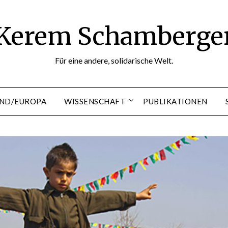
Kerem Schamberge
Für eine andere, solidarische Welt.
ND/EUROPA
WISSENSCHAFT
PUBLIKATIONEN