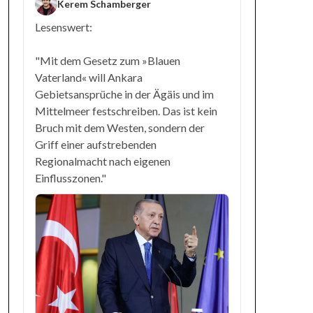
Kerem Schamberger
Lesenswert:
"Mit dem Gesetz zum »Blauen
Vaterland« will Ankara
Gebietsansprüche in der Ägäis und im
Mittelmeer festschreiben. Das ist kein
Bruch mit dem Westen, sondern der
Griff einer aufstrebenden
Regionalmacht nach eigenen
Einflusszonen."