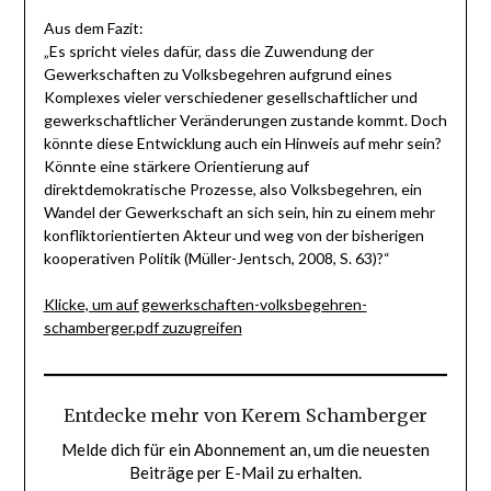
Aus dem Fazit:
„Es spricht vieles dafür, dass die Zuwendung der
Gewerkschaften zu Volksbegehren aufgrund eines
Komplexes vieler verschiedener gesellschaftlicher und
gewerkschaftlicher Veränderungen zustande kommt. Doch
könnte diese Entwicklung auch ein Hinweis auf mehr sein?
Könnte eine stärkere Orientierung auf
direktdemokratische Prozesse, also Volksbegehren, ein
Wandel der Gewerkschaft an sich sein, hin zu einem mehr
konfliktorientierten Akteur und weg von der bisherigen
kooperativen Politik (Müller-Jentsch, 2008, S. 63)?“
Klicke, um auf gewerkschaften-volksbegehren-
schamberger.pdf zuzugreifen
Entdecke mehr von Kerem Schamberger
Melde dich für ein Abonnement an, um die neuesten
Beiträge per E-Mail zu erhalten.