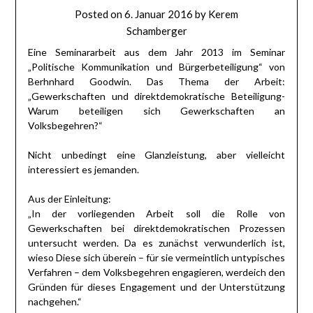
Posted on
6. Januar 2016
by
Kerem
Schamberger
Eine Seminararbeit aus dem Jahr 2013 im Seminar
„Politische Kommunikation und Bürgerbeteiligung“ von
Berhnhard Goodwin. Das Thema der Arbeit:
„Gewerkschaften und direktdemokratische Beteiligung-
Warum beteiligen sich Gewerkschaften an
Volksbegehren?“
Nicht unbedingt eine Glanzleistung, aber vielleicht
interessiert es jemanden.
Aus der Einleitung:
„In der vorliegenden Arbeit soll die Rolle von
Gewerkschaften bei direktdemokratischen Prozessen
untersucht werden. Da es zunächst verwunderlich ist,
wieso Diese sich überein – für sie vermeintlich untypisches
Verfahren – dem Volksbegehren engagieren, werdeich den
Gründen für dieses Engagement und der Unterstützung
nachgehen.“