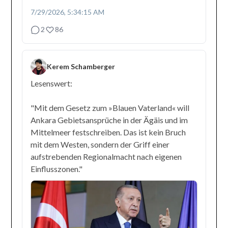
7/29/2026, 5:34:15 AM
2
86
Kerem Schamberger
Lesenswert:
"Mit dem Gesetz zum »Blauen Vaterland« will
Ankara Gebietsansprüche in der Ägäis und im
Mittelmeer festschreiben. Das ist kein Bruch
mit dem Westen, sondern der Griff einer
aufstrebenden Regionalmacht nach eigenen
Einflusszonen."