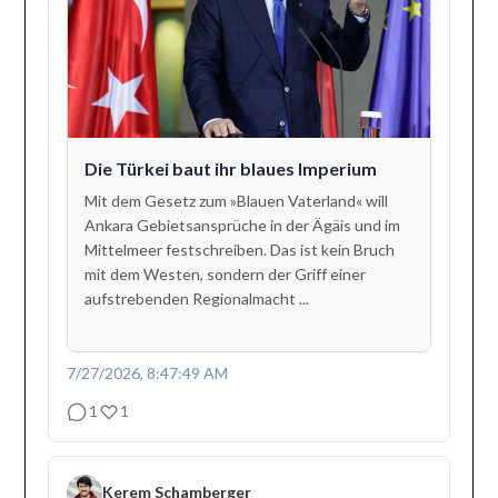
Die Türkei baut ihr blaues Imperium
Mit dem Gesetz zum »Blauen Vaterland« will
Ankara Gebietsansprüche in der Ägäis und im
Mittelmeer festschreiben. Das ist kein Bruch
mit dem Westen, sondern der Griff einer
aufstrebenden Regionalmacht ...
7/27/2026, 8:47:49 AM
1
1
Kerem Schamberger