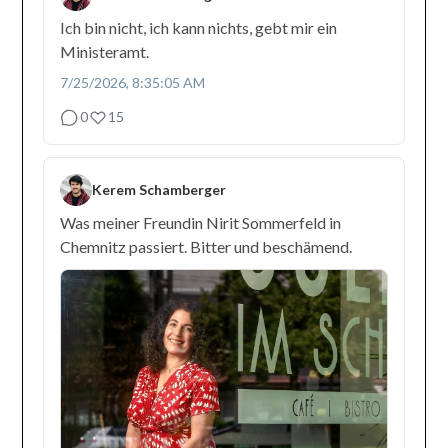
Ich bin nicht, ich kann nichts, gebt mir ein
Ministeramt.
7/25/2026, 8:35:05 AM
0
15
Kerem Schamberger
Was meiner Freundin Nirit Sommerfeld in
Chemnitz passiert. Bitter und beschämend.