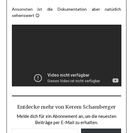
Ansonsten ist die Dokumentation aber natürlich
sehenswert 😉
Entdecke mehr von Kerem Schamberger
Melde dich für ein Abonnement an, um die neuesten
Beiträge per E-Mail zu erhalten.
GIB DEINE E-MAIL-ADRESSE EIN ...