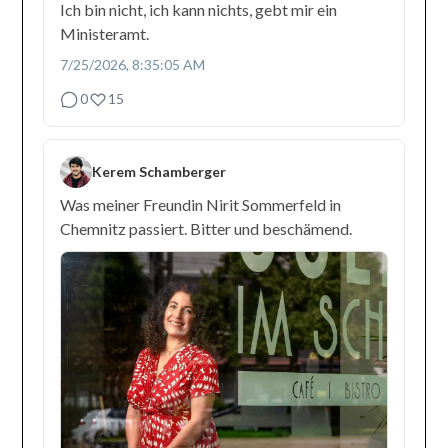
Ich bin nicht, ich kann nichts, gebt mir ein
Ministeramt.
7/25/2026, 8:35:05 AM
0
15
Kerem Schamberger
Was meiner Freundin Nirit Sommerfeld in
Chemnitz passiert. Bitter und beschämend.