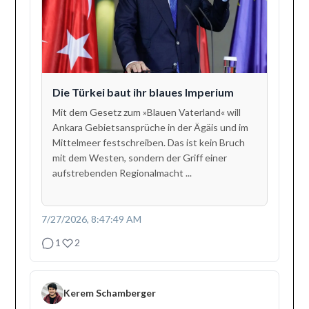
Die Türkei baut ihr blaues Imperium
Mit dem Gesetz zum »Blauen Vaterland« will
Ankara Gebietsansprüche in der Ägäis und im
Mittelmeer festschreiben. Das ist kein Bruch
mit dem Westen, sondern der Griff einer
aufstrebenden Regionalmacht ...
7/27/2026, 8:47:49 AM
1
2
Kerem Schamberger