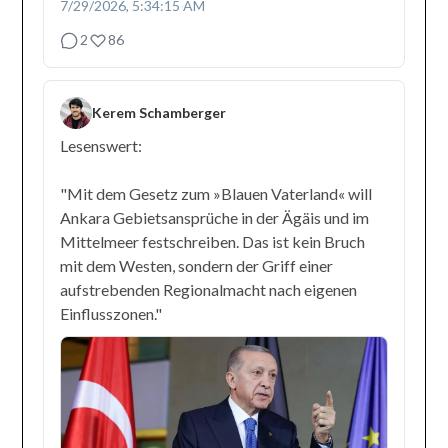
7/29/2026, 5:34:15 AM
2
86
Kerem Schamberger
Lesenswert:
"Mit dem Gesetz zum »Blauen Vaterland« will
Ankara Gebietsansprüche in der Ägäis und im
Mittelmeer festschreiben. Das ist kein Bruch
mit dem Westen, sondern der Griff einer
aufstrebenden Regionalmacht nach eigenen
Einflusszonen."