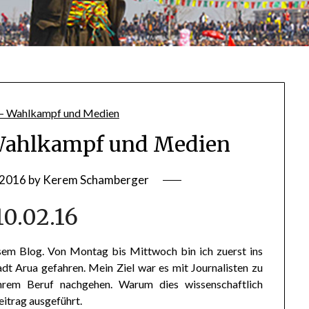
 Wahlkampf und Medien
 2016
by
Kerem Schamberger
0.02.16
sem Blog. Von Montag bis Mittwoch bin ich zuerst ins
dt Arua gefahren. Mein Ziel war es mit Journalisten zu
ihrem Beruf nachgehen. Warum dies wissenschaftlich
eitrag ausgeführt.