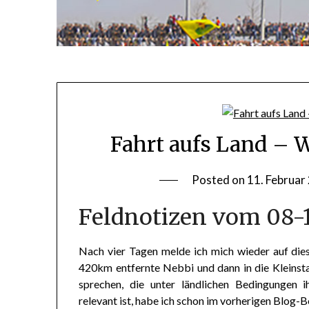
Fahrt aufs Land –
Posted on
11. Februar
Feldnotizen vom 08-1
Nach vier Tagen melde ich mich wieder auf die
420km entfernte Nebbi und dann in die Kleinsta
sprechen, die unter ländlichen Bedingungen 
relevant ist, habe ich schon im vorherigen Blog-B