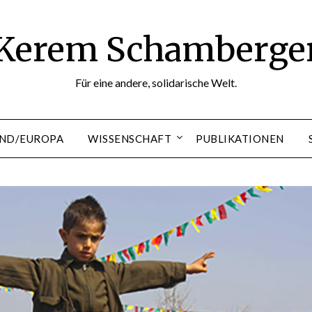
Kerem Schamberge
Für eine andere, solidarische Welt.
ND/EUROPA
WISSENSCHAFT
PUBLIKATIONEN