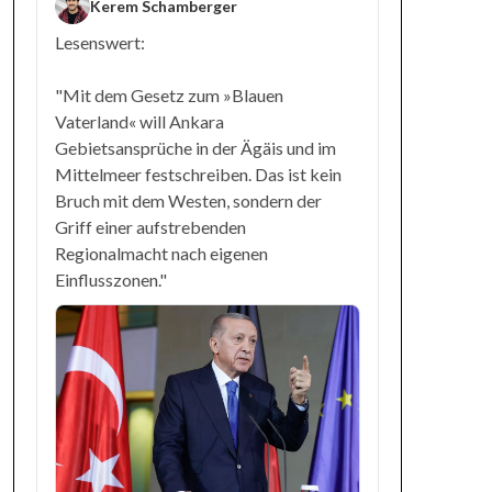
Kerem Schamberger
Lesenswert:
"Mit dem Gesetz zum »Blauen
Vaterland« will Ankara
Gebietsansprüche in der Ägäis und im
Mittelmeer festschreiben. Das ist kein
Bruch mit dem Westen, sondern der
Griff einer aufstrebenden
Regionalmacht nach eigenen
Einflusszonen."