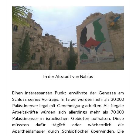
In der Altstadt von Nablus
Einen interessanten Punkt erwähnte der Genosse am
Schluss seines Vortrags. In Israel würden mehr als 30.000
Palästinenser legal mit Genehmigung arbeiten. Als illegale
Arbeitskräfte würden sich allerdings mehr als 70.000
Palästinenser in israelischen Gebieten aufhalten. Diese
müssten dafür täglich oder wöchentlich die
Apartheidsmauer durch Schlupflöcher überwinden. Die