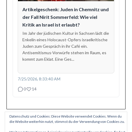
Artikelgeschenk: Juden in Chemnitz und
der Fall Nirit Sommerfeld: Wie viel
Kritik an Israel ist erlaubt?
Im Jahr der jüdischen Kultur in Sachsen lädt die
Enkelin eines Holocaust-Opfers israelkritische
Juden zum Gespräch in ihr Café ein.
Antisemitismus-Vorwürfe stehen im Raum, es
kommt zum Eklat. Eine Ges...
7/25/2026, 8:33:40 AM
0
14
Datenschutz und Cookies: Diese Website verwendet Cookies. Wenn du
die Website weiterhin nutzt, stimmst du der Verwendung von Cookies zu.