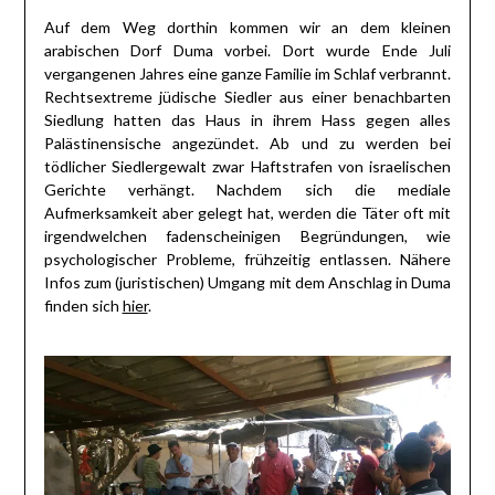
Auf dem Weg dorthin kommen wir an dem kleinen
arabischen Dorf Duma vorbei. Dort wurde Ende Juli
vergangenen Jahres eine ganze Familie im Schlaf verbrannt.
Rechtsextreme jüdische Siedler aus einer benachbarten
Siedlung hatten das Haus in ihrem Hass gegen alles
Palästinensische angezündet. Ab und zu werden bei
tödlicher Siedlergewalt zwar Haftstrafen von israelischen
Gerichte verhängt. Nachdem sich die mediale
Aufmerksamkeit aber gelegt hat, werden die Täter oft mit
irgendwelchen fadenscheinigen Begründungen, wie
psychologischer Probleme, frühzeitig entlassen. Nähere
Infos zum (juristischen) Umgang mit dem Anschlag in Duma
finden sich
hier
.