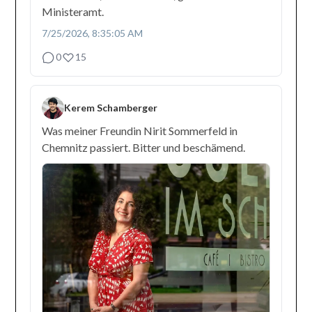
Ministeramt.
7/25/2026, 8:35:05 AM
0
15
Kerem Schamberger
Was meiner Freundin Nirit Sommerfeld in
Chemnitz passiert. Bitter und beschämend.