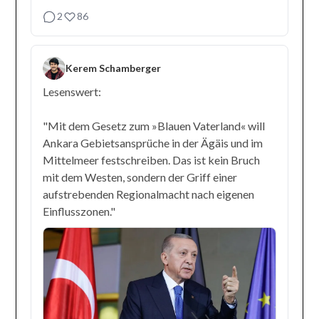
2
86
Kerem Schamberger
Lesenswert:
"Mit dem Gesetz zum »Blauen Vaterland« will
Ankara Gebietsansprüche in der Ägäis und im
Mittelmeer festschreiben. Das ist kein Bruch
mit dem Westen, sondern der Griff einer
aufstrebenden Regionalmacht nach eigenen
Einflusszonen."