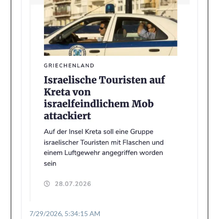
7/29/2026, 5:34:15 AM