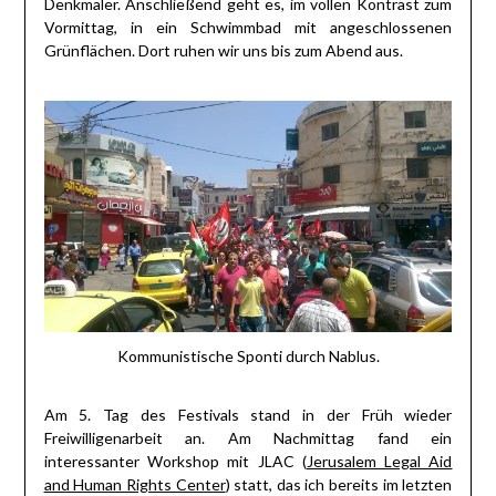
Denkmäler. Anschließend geht es, im vollen Kontrast zum
Vormittag, in ein Schwimmbad mit angeschlossenen
Grünflächen. Dort ruhen wir uns bis zum Abend aus.
Kommunistische Sponti durch Nablus.
Am 5. Tag des Festivals stand in der Früh wieder
Freiwilligenarbeit an. Am Nachmittag fand ein
interessanter Workshop mit JLAC (
Jerusalem Legal Aid
and Human Rights Center
) statt, das ich bereits im letzten