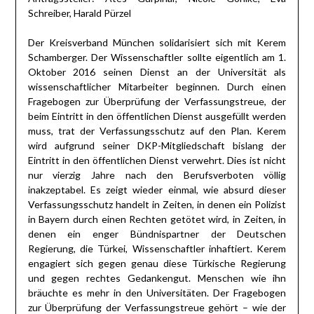
Schreiber, Harald Pürzel
Der Kreisverband München solidarisiert sich mit Kerem
Schamberger. Der Wissenschaftler sollte eigentlich am 1.
Oktober 2016 seinen Dienst an der Universität als
wissenschaftlicher Mitarbeiter beginnen. Durch einen
Fragebogen zur Überprüfung der Verfassungstreue, der
beim Eintritt in den öffentlichen Dienst ausgefüllt werden
muss, trat der Verfassungsschutz auf den Plan. Kerem
wird aufgrund seiner DKP-Mitgliedschaft bislang der
Eintritt in den öffentlichen Dienst verwehrt. Dies ist nicht
nur vierzig Jahre nach den Berufsverboten völlig
inakzeptabel. Es zeigt wieder einmal, wie absurd dieser
Verfassungsschutz handelt in Zeiten, in denen ein Polizist
in Bayern durch einen Rechten getötet wird, in Zeiten, in
denen ein enger Bündnispartner der Deutschen
Regierung, die Türkei, Wissenschaftler inhaftiert. Kerem
engagiert sich gegen genau diese Türkische Regierung
und gegen rechtes Gedankengut. Menschen wie ihn
bräuchte es mehr in den Universitäten. Der Fragebogen
zur Überprüfung der Verfassungstreue gehört – wie der