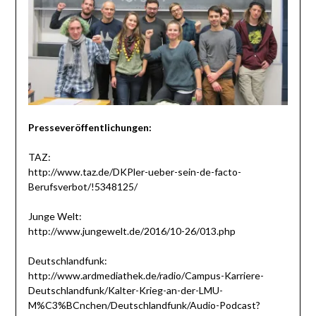
Presseveröffentlichungen:
TAZ:
http://www.taz.de/DKPler-ueber-sein-de-facto-
Berufsverbot/!5348125/
Junge Welt:
http://www.jungewelt.de/2016/10-26/013.php
Deutschlandfunk:
http://www.ardmediathek.de/radio/Campus-Karriere-
Deutschlandfunk/Kalter-Krieg-an-der-LMU-
M%C3%BCnchen/Deutschlandfunk/Audio-Podcast?