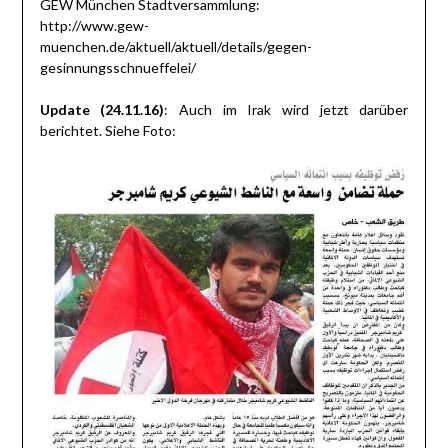
GEW München Stadtversammlung:
http://www.gew-
muenchen.de/aktuell/aktuell/details/gegen-
gesinnungsschnueffelei/
Update (24.11.16)
: Auch im Irak wird jetzt darüber
berichtet. Siehe Foto: