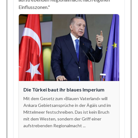
Einflusszonen."
Die Türkei baut ihr blaues Imperium
Mit dem Gesetz zum »Blauen Vaterland« will
Ankara Gebietsansprüche in der Ägäis und im
Mittelmeer festschreiben. Das ist kein Bruch
mit dem Westen, sondern der Griff einer
aufstrebenden Regionalmacht ...