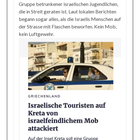
Gruppe betrunkener israelischen Jugendlichen,
die in Streit geraten ist. Laut lokalen Berichten
begann sogar alles, als die Israelis Menschen auf
der Strasse mit Flaschen beworfen. Kein Mob,
kein Luftgewehr.