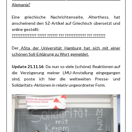
Alemania?
Eine griechische Nachrichtenseite, Alterthess, hat
anscheinend den SZ-Artikel auf Griechisch übersetzt und
online gestellt:
?????????????? ????? ?????? ??? ???????????? ??? ???????
Der
ASta der Universität Hamburg hat sich mit einer
schönen Soli-Erklärung zu Wort gemeldet.
Update 21.11.16
: Da nun so viele (schöne) Reaktionen auf
die Verzögerung meiner LMU-Anstellung eingegangen
sind, poste ich hier die weltweiten Presse- und
Solidaritäts-Aktionen in relativ ungeordneter Form.