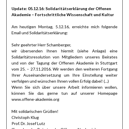
Update: 05.12.16: Solidaritätserklärung der Offenen
Akademie – Fortschrittliche Wissenschaft und Kultur
Am heutigen Montag, 5.12.16, erreichte mich folgende
Email und Solidaritätserklärung:
Sehr geehrter Herr Schamberger,
wir übersenden Ihnen hiermit (siehe Anlage) eine
Solidaritätsresolution von Mitgliedern unseres Beirates
und von der Tagung der Offenen Akademie in Stuttgart
vom 25. – 27.11.2016. Wir werden den weiteren Fortgang
Ihrer Auseinandersetzung um Ihre Einstellung weiter
verfolgen und wünschen Ihnen vollen Erfolg dabei! (…)
Wenn Sie sich über unsere Arbeit informieren wollen,
können Sie das gerne tun auf unserer Homepage
www.offene-akademie.org
Mit solidarischen Grüßen!
Christoph Klug
Prof. Dr. Josef Lutz