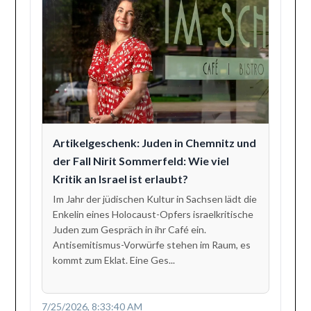
Artikelgeschenk: Juden in Chemnitz und
der Fall Nirit Sommerfeld: Wie viel
Kritik an Israel ist erlaubt?
Im Jahr der jüdischen Kultur in Sachsen lädt die
Enkelin eines Holocaust-Opfers israelkritische
Juden zum Gespräch in ihr Café ein.
Antisemitismus-Vorwürfe stehen im Raum, es
kommt zum Eklat. Eine Ges...
7/25/2026, 8:33:40 AM