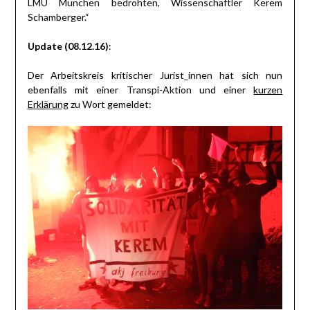
LMU München bedrohten, Wissenschaftler Kerem
Schamberger.“
Update (08.12.16)
:
Der Arbeitskreis kritischer Jurist_innen hat sich nun
ebenfalls mit einer Transpi-Aktion und einer
kurzen
Erklärung
zu Wort gemeldet: