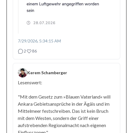
7/29/2026, 5:34:15 AM
2
86
Kerem Schamberger
Lesenswert:
"Mit dem Gesetz zum »Blauen Vaterland« will
Ankara Gebietsansprüche in der Ägäis und im
Mittelmeer festschreiben. Das ist kein Bruch
mit dem Westen, sondern der Griff einer
aufstrebenden Regionalmacht nach eigenen
Einflusszonen."