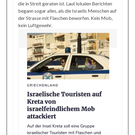
die in Streit geraten ist. Laut lokalen Berichten
begann sogar alles, als die Israelis Menschen auf
der Strasse mit Flaschen beworfen. Kein Mob,
kein Luftgewehr.