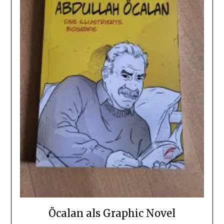
Öcalan als Graphic Novel