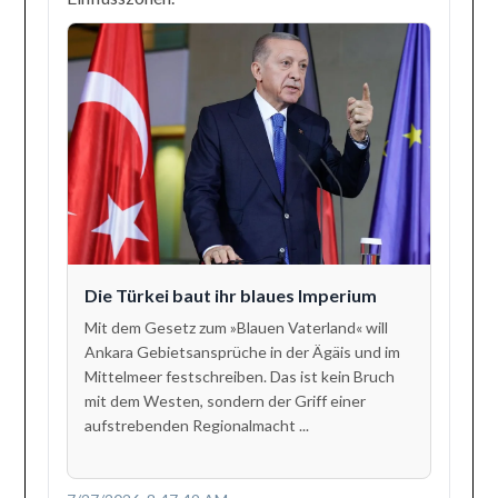
Die Türkei baut ihr blaues Imperium
Mit dem Gesetz zum »Blauen Vaterland« will
Ankara Gebietsansprüche in der Ägäis und im
Mittelmeer festschreiben. Das ist kein Bruch
mit dem Westen, sondern der Griff einer
aufstrebenden Regionalmacht ...