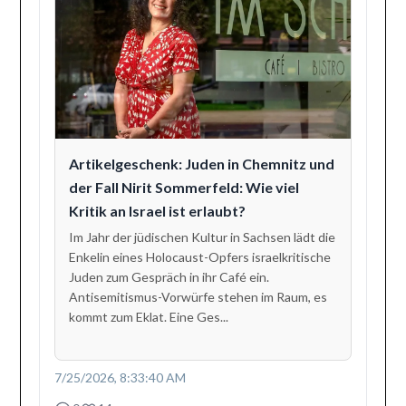
Artikelgeschenk: Juden in Chemnitz und
der Fall Nirit Sommerfeld: Wie viel
Kritik an Israel ist erlaubt?
Im Jahr der jüdischen Kultur in Sachsen lädt die
Enkelin eines Holocaust-Opfers israelkritische
Juden zum Gespräch in ihr Café ein.
Antisemitismus-Vorwürfe stehen im Raum, es
kommt zum Eklat. Eine Ges...
7/25/2026, 8:33:40 AM