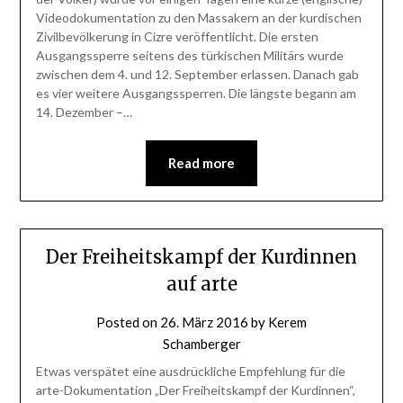
Videodokumentation zu den Massakern an der kurdischen
Zivilbevölkerung in Cizre veröffentlicht. Die ersten
Ausgangssperre seitens des türkischen Militärs wurde
zwischen dem 4. und 12. September erlassen. Danach gab
es vier weitere Ausgangssperren. Die längste begann am
14. Dezember –…
Read more
Der Freiheitskampf der Kurdinnen
auf arte
Posted on
26. März 2016
by
Kerem
Schamberger
Etwas verspätet eine ausdrückliche Empfehlung für die
arte-Dokumentation „Der Freiheitskampf der Kurdinnen“,