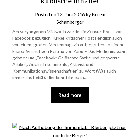
kurdische Inhalte?
Posted on
13. Juni 2016
by
Kerem
Schamberger
Am vergangenen Mittwoch wurde die Zensur-Praxis von
Facebook bezüglich Türkei-kritischer Posts endlich auch
von einem großen Medienmagazin aufgegriffen. In einem
knapp 6-minütigen Beitrag von Zapp – Das Medienmagazin
geht es um „Facebook: Gelöschte Satire und gesperrte
Artikel„. Auch ich komme als „Aktivist und
Kommunikationswissenschaftler“ zu Wort (Was auch
immer das heißt). Hier könnt ihr euch…
Read more