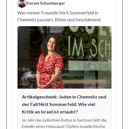
Kerem Schamberger
Was meiner Freundin Nirit Sommerfeld in
Chemnitz passiert. Bitter und beschämend.
Artikelgeschenk: Juden in Chemnitz und
der Fall Nirit Sommerfeld: Wie viel
Kritik an Israel ist erlaubt?
Im Jahr der jüdischen Kultur in Sachsen lädt die
Enkelin eines Holocaust-Opfers israelkritische