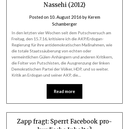
Nassehi (2012)
Posted on
10. August 2016
by
Kerem
Schamberger
In den letzten vier Wochen seit dem Putschversuch am
Freitag, den 15.7.16, kritisiere ich die AKP/Erdogan-
Regierung für ihre antidemokratischen Maßnahmen, wie
die totale Staatssäuberung von echten oder
vermeintlichen Gülen-Anhängern und anderen Kritikern,
die Folter von Putschisten, die Ausgrenzung der linken
Demokratischen Partei der Völker, HDP, und so weiter.
Kritik an Erdogan und seiner AKP, die…
Read more
Zapp fragt: Sperrt Facebook pro-