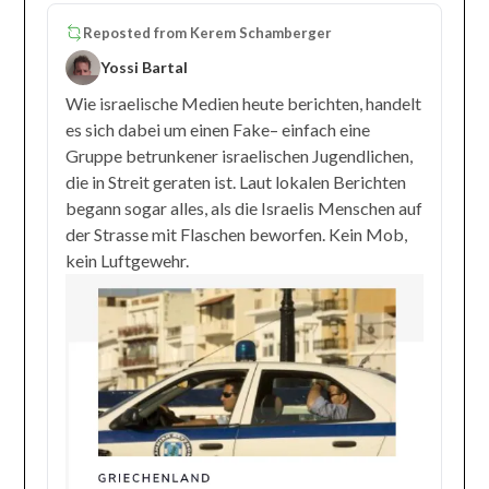
Reposted from
Kerem Schamberger
Yossi Bartal
Wie israelische Medien heute berichten, handelt
es sich dabei um einen Fake– einfach eine
Gruppe betrunkener israelischen Jugendlichen,
die in Streit geraten ist. Laut lokalen Berichten
begann sogar alles, als die Israelis Menschen auf
der Strasse mit Flaschen beworfen. Kein Mob,
kein Luftgewehr.