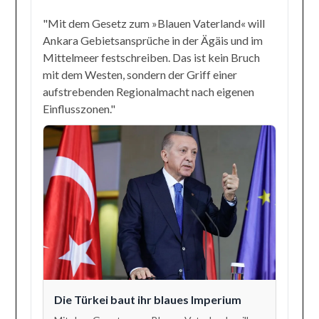
"Mit dem Gesetz zum »Blauen Vaterland« will
Ankara Gebietsansprüche in der Ägäis und im
Mittelmeer festschreiben. Das ist kein Bruch
mit dem Westen, sondern der Griff einer
aufstrebenden Regionalmacht nach eigenen
Einflusszonen."
Die Türkei baut ihr blaues Imperium