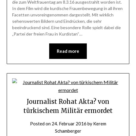
die zum Weltfrauentag am 8.3.16 ausgestrahlt worden ist.
In dem Film wird die kurdische Frauenbewegung in all ihren
Facetten unvoreingenommen dargestellt. Mit wirklich
sehenswerten Bildern und Eindrücken, die sehr
beeindruckend sind. Eine besondere Rolle spielt dabei die
„Partei der freien Frau in Kurdistan“…
Read more
Journalist Rohat Akta? von
türkischem Militär ermordet
Posted on
24. Februar 2016
by
Kerem
Schamberger