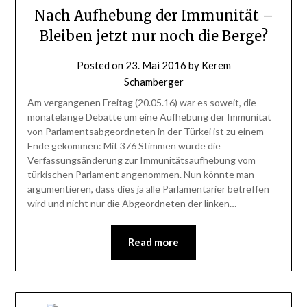
Nach Aufhebung der Immunität –
Bleiben jetzt nur noch die Berge?
Posted on
23. Mai 2016
by
Kerem
Schamberger
Am vergangenen Freitag (20.05.16) war es soweit, die
monatelange Debatte um eine Aufhebung der Immunität
von Parlamentsabgeordneten in der Türkei ist zu einem
Ende gekommen: Mit 376 Stimmen wurde die
Verfassungsänderung zur Immunitätsaufhebung vom
türkischen Parlament angenommen. Nun könnte man
argumentieren, dass dies ja alle Parlamentarier betreffen
wird und nicht nur die Abgeordneten der linken…
Read more