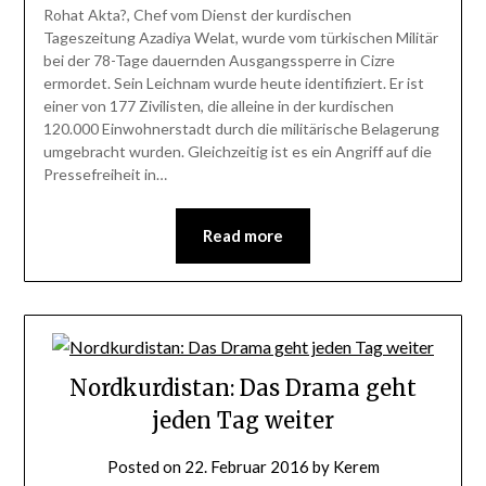
Rohat Akta?, Chef vom Dienst der kurdischen
Tageszeitung Azadiya Welat, wurde vom türkischen Militär
bei der 78-Tage dauernden Ausgangssperre in Cizre
ermordet. Sein Leichnam wurde heute identifiziert. Er ist
einer von 177 Zivilisten, die alleine in der kurdischen
120.000 Einwohnerstadt durch die militärische Belagerung
umgebracht wurden. Gleichzeitig ist es ein Angriff auf die
Pressefreiheit in…
Read more
Nordkurdistan: Das Drama geht
jeden Tag weiter
Posted on
22. Februar 2016
by
Kerem