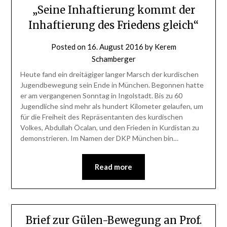
„Seine Inhaftierung kommt der
Inhaftierung des Friedens gleich“
Posted on
16. August 2016
by
Kerem
Schamberger
Heute fand ein dreitägiger langer Marsch der kurdischen
Jugendbewegung sein Ende in München. Begonnen hatte
er am vergangenen Sonntag in Ingolstadt. Bis zu 60
Jugendliche sind mehr als hundert Kilometer gelaufen, um
für die Freiheit des Repräsentanten des kurdischen
Volkes, Abdullah Öcalan, und den Frieden in Kurdistan zu
demonstrieren. Im Namen der DKP München bin…
Read more
Brief zur Gülen-Bewegung an Prof.