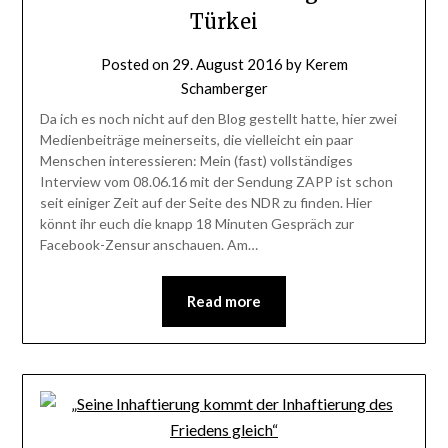
Türkei
Posted on
29. August 2016
by
Kerem
Schamberger
Da ich es noch nicht auf den Blog gestellt hatte, hier zwei
Medienbeiträge meinerseits, die vielleicht ein paar
Menschen interessieren: Mein (fast) vollständiges
Interview vom 08.06.16 mit der Sendung ZAPP ist schon
seit einiger Zeit auf der Seite des NDR zu finden. Hier
könnt ihr euch die knapp 18 Minuten Gespräch zur
Facebook-Zensur anschauen. Am…
Read more