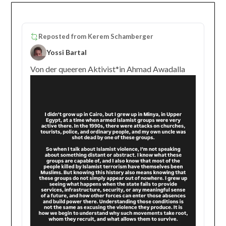
Reposted from
Kerem Schamberger
Yossi Bartal
Von der queeren Aktivist*in Ahmad Awadalla