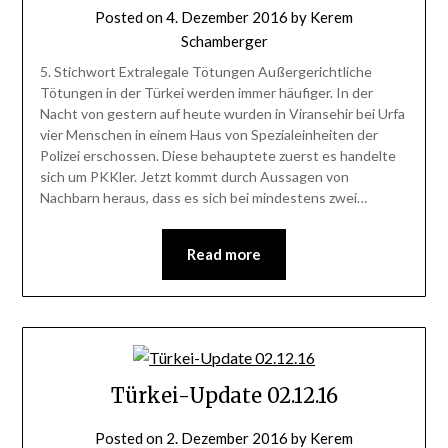
Posted on
4. Dezember 2016
by
Kerem
Schamberger
5. Stichwort Extralegale Tötungen Außergerichtliche
Tötungen in der Türkei werden immer häufiger. In der
Nacht von gestern auf heute wurden in Viransehir bei Urfa
vier Menschen in einem Haus von Spezialeinheiten der
Polizei erschossen. Diese behauptete zuerst es handelte
sich um PKKler. Jetzt kommt durch Aussagen von
Nachbarn heraus, dass es sich bei mindestens zwei…
Read more
Türkei-Update 02.12.16
Posted on
2. Dezember 2016
by
Kerem