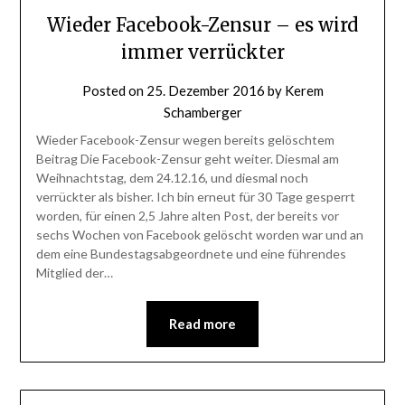
Wieder Facebook-Zensur – es wird
immer verrückter
Posted on
25. Dezember 2016
by
Kerem
Schamberger
Wieder Facebook-Zensur wegen bereits gelöschtem
Beitrag Die Facebook-Zensur geht weiter. Diesmal am
Weihnachtstag, dem 24.12.16, und diesmal noch
verrückter als bisher. Ich bin erneut für 30 Tage gesperrt
worden, für einen 2,5 Jahre alten Post, der bereits vor
sechs Wochen von Facebook gelöscht worden war und an
dem eine Bundestagsabgeordnete und eine führendes
Mitglied der…
Read more