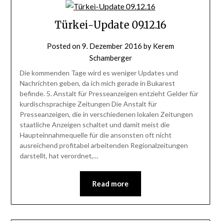
Türkei-Update 09.12.16
Posted on
9. Dezember 2016
by
Kerem
Schamberger
Die kommenden Tage wird es weniger Updates und
Nachrichten geben, da ich mich gerade in Bukarest
befinde. 5. Anstalt für Presseanzeigen entzieht Gelder für
kurdischsprachige Zeitungen Die Anstalt für
Presseanzeigen, die in verschiedenen lokalen Zeitungen
staatliche Anzeigen schaltet und damit meist die
Haupteinnahmequelle für die ansonsten oft nicht
ausreichend profitabel arbeitenden Regionalzeitungen
darstellt, hat verordnet,…
Read more