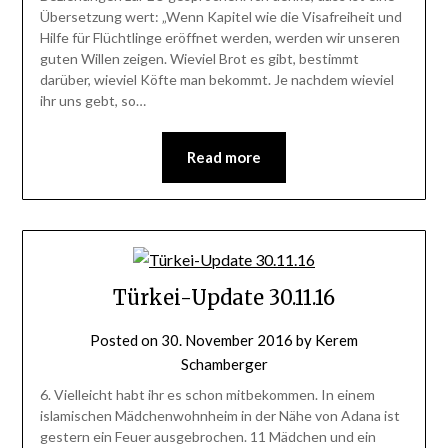
Übersetzung wert: „Wenn Kapitel wie die Visafreiheit und
Hilfe für Flüchtlinge eröffnet werden, werden wir unseren
guten Willen zeigen. Wieviel Brot es gibt, bestimmt
darüber, wieviel Köfte man bekommt. Je nachdem wieviel
ihr uns gebt, so…
Read more
Türkei-Update 30.11.16
Posted on
30. November 2016
by
Kerem
Schamberger
6. Vielleicht habt ihr es schon mitbekommen. In einem
islamischen Mädchenwohnheim in der Nähe von Adana ist
gestern ein Feuer ausgebrochen. 11 Mädchen und ein