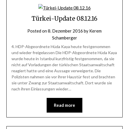
Türkei-Update 08.12.16
Posted on
8. Dezember 2016
by
Kerem
Schamberger
4. HDP-Abgeordnete Hüda Kaya heute festgenommen
und wieder freigelassen Die HDP-Abgeordnete Hüda Kaya
wurde heute in Istanbul kurzfristig festgenommen, da sie
nicht auf Vorladungen der türkischen Staatsanwaltschaft
reagiert hatte und eine Aussage verweigerte. Die
Polizisten nahmen sie vor ihrer Haustür fest und brachten
sie unter Zwang zur Staatsanwaltschaft. Dort wurde sie
nach ihren Einlassungen wieder…
Read more