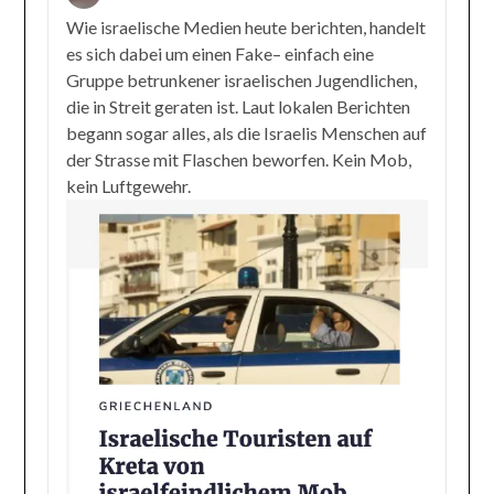
Wie israelische Medien heute berichten, handelt
es sich dabei um einen Fake– einfach eine
Gruppe betrunkener israelischen Jugendlichen,
die in Streit geraten ist. Laut lokalen Berichten
begann sogar alles, als die Israelis Menschen auf
der Strasse mit Flaschen beworfen. Kein Mob,
kein Luftgewehr.