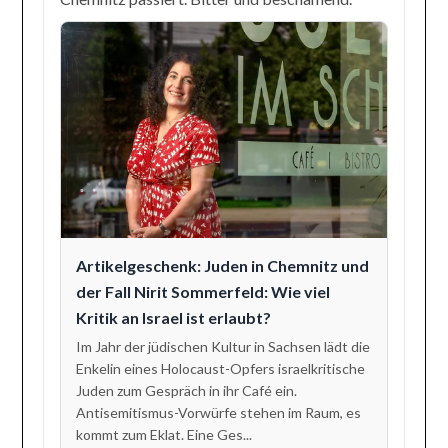
Artikelgeschenk: Juden in Chemnitz und
der Fall Nirit Sommerfeld: Wie viel
Kritik an Israel ist erlaubt?
Im Jahr der jüdischen Kultur in Sachsen lädt die
Enkelin eines Holocaust-Opfers israelkritische
Juden zum Gespräch in ihr Café ein.
Antisemitismus-Vorwürfe stehen im Raum, es
kommt zum Eklat. Eine Ges...