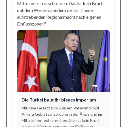
Mittelmeer festschreiben. Das ist kein Bruch
mit dem Westen, sondern der Griff einer
aufstrebenden Regionalmacht nach eigenen
Einflusszonen."
Die Türkei baut ihr blaues Imperium
Mit dem Gesetz zum »Blauen Vaterland« will
Ankara Gebietsansprüche in der Ägäis und im
Mittelmeer festschreiben. Das ist kein Bruch
mit dem Westen, sondern der Griff einer