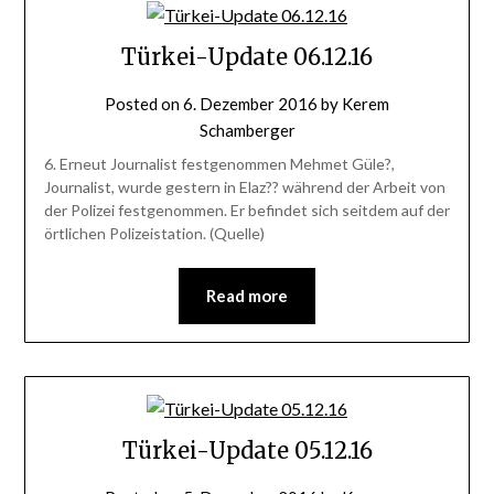
Türkei-Update 06.12.16
Posted on
6. Dezember 2016
by
Kerem
Schamberger
6. Erneut Journalist festgenommen Mehmet Güle?,
Journalist, wurde gestern in Elaz?? während der Arbeit von
der Polizei festgenommen. Er befindet sich seitdem auf der
örtlichen Polizeistation. (Quelle)
Read more
Türkei-Update 05.12.16