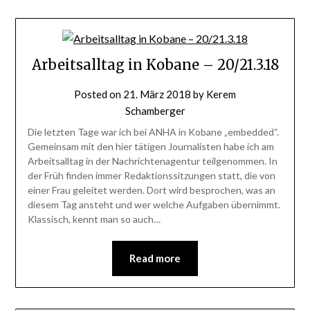
Arbeitsalltag in Kobane – 20/21.3.18
Posted on
21. März 2018
by
Kerem
Schamberger
Die letzten Tage war ich bei ANHA in Kobane „embedded“.
Gemeinsam mit den hier tätigen Journalisten habe ich am
Arbeitsalltag in der Nachrichtenagentur teilgenommen. In
der Früh finden immer Redaktionssitzungen statt, die von
einer Frau geleitet werden. Dort wird besprochen, was an
diesem Tag ansteht und wer welche Aufgaben übernimmt.
Klassisch, kennt man so auch…
Read more