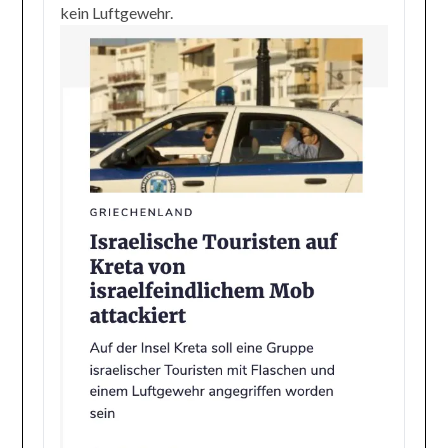
kein Luftgewehr.