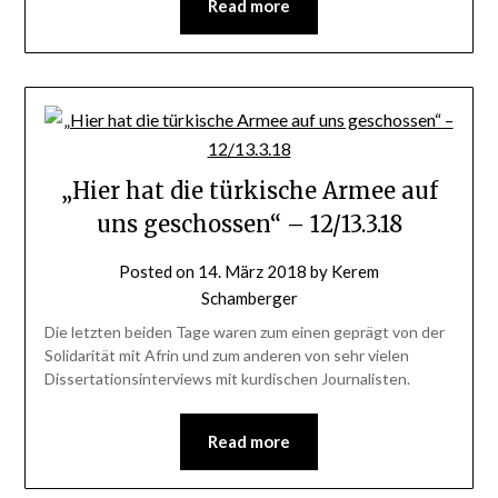
Read more
„Hier hat die türkische Armee auf
uns geschossen“ – 12/13.3.18
Posted on
14. März 2018
by
Kerem
Schamberger
Die letzten beiden Tage waren zum einen geprägt von der
Solidarität mit Afrin und zum anderen von sehr vielen
Dissertationsinterviews mit kurdischen Journalisten.
Read more