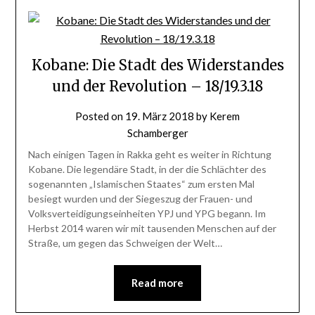
Kobane: Die Stadt des Widerstandes
und der Revolution – 18/19.3.18
Posted on
19. März 2018
by
Kerem
Schamberger
Nach einigen Tagen in Rakka geht es weiter in Richtung
Kobane. Die legendäre Stadt, in der die Schlächter des
sogenannten „Islamischen Staates“ zum ersten Mal
besiegt wurden und der Siegeszug der Frauen- und
Volksverteidigungseinheiten YPJ und YPG begann. Im
Herbst 2014 waren wir mit tausenden Menschen auf der
Straße, um gegen das Schweigen der Welt…
Read more