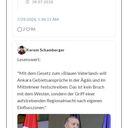
7/29/2026, 5:34:15 AM
2
86
Kerem Schamberger
Lesenswert:
"Mit dem Gesetz zum »Blauen Vaterland« will
Ankara Gebietsansprüche in der Ägäis und im
Mittelmeer festschreiben. Das ist kein Bruch
mit dem Westen, sondern der Griff einer
aufstrebenden Regionalmacht nach eigenen
Einflusszonen."