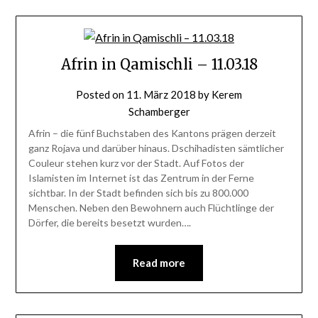
Afrin in Qamischli – 11.03.18
Posted on
11. März 2018
by
Kerem
Schamberger
Afrin – die fünf Buchstaben des Kantons prägen derzeit
ganz Rojava und darüber hinaus. Dschihadisten sämtlicher
Couleur stehen kurz vor der Stadt. Auf Fotos der
Islamisten im Internet ist das Zentrum in der Ferne
sichtbar. In der Stadt befinden sich bis zu 800.000
Menschen. Neben den Bewohnern auch Flüchtlinge der
Dörfer, die bereits besetzt wurden….
Read more