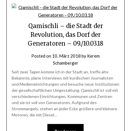
Qamischli – die Stadt der
Revolution, das Dorf der
Generatoren – 09./10.03.18
Posted on
10. März 2018
by
Kerem
Schamberger
Seit zwei Tagen komme ich in der Stadt an, treffe alte
Bekannte, plane Interviews mit kurdischen Journalisten
und Medieneinrichtungen und besuche neue Institutionen
der gesellschaftlichen Umgestaltung. Qamischli ist voll mit
verschiedenen Einrichtungen, Kommunen und Zentren
und sie ist voll von Generatoren. Aufgrund des
Strommangels, stehen an jeder Ecke größere und kleinere
Motoren, die mit Diesel…