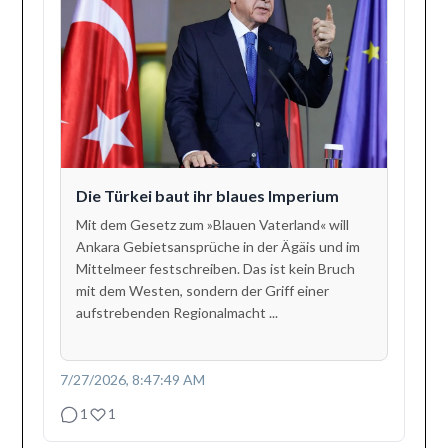
Die Türkei baut ihr blaues Imperium
Mit dem Gesetz zum »Blauen Vaterland« will
Ankara Gebietsansprüche in der Ägäis und im
Mittelmeer festschreiben. Das ist kein Bruch
mit dem Westen, sondern der Griff einer
aufstrebenden Regionalmacht ...
7/27/2026, 8:47:49 AM
1
1