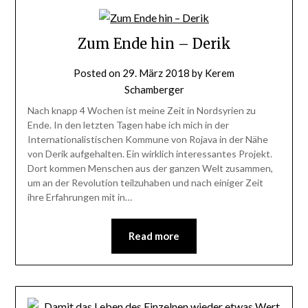
Zum Ende hin – Derik
Posted on
29. März 2018
by
Kerem
Schamberger
Nach knapp 4 Wochen ist meine Zeit in Nordsyrien zu
Ende. In den letzten Tagen habe ich mich in der
Internationalistischen Kommune von Rojava in der Nähe
von Derik aufgehalten. Ein wirklich interessantes Projekt.
Dort kommen Menschen aus der ganzen Welt zusammen,
um an der Revolution teilzuhaben und nach einiger Zeit
ihre Erfahrungen mit in…
Read more