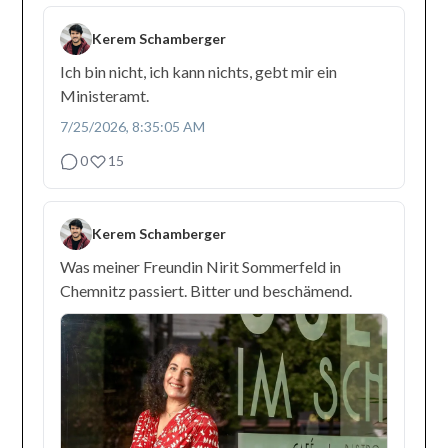
Kerem Schamberger
Ich bin nicht, ich kann nichts, gebt mir ein
Ministeramt.
7/25/2026, 8:35:05 AM
0
15
Kerem Schamberger
Was meiner Freundin Nirit Sommerfeld in
Chemnitz passiert. Bitter und beschämend.