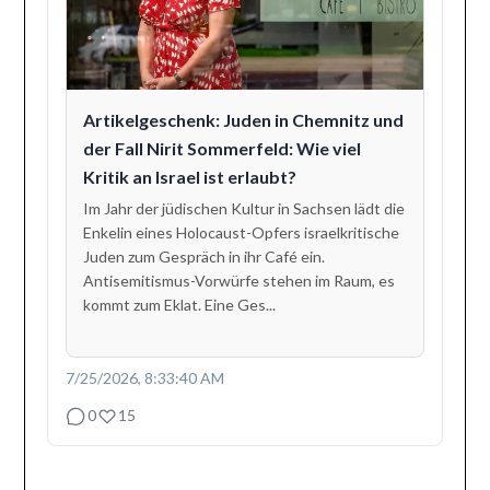
Artikelgeschenk: Juden in Chemnitz und
der Fall Nirit Sommerfeld: Wie viel
Kritik an Israel ist erlaubt?
Im Jahr der jüdischen Kultur in Sachsen lädt die
Enkelin eines Holocaust-Opfers israelkritische
Juden zum Gespräch in ihr Café ein.
Antisemitismus-Vorwürfe stehen im Raum, es
kommt zum Eklat. Eine Ges...
7/25/2026, 8:33:40 AM
0
15